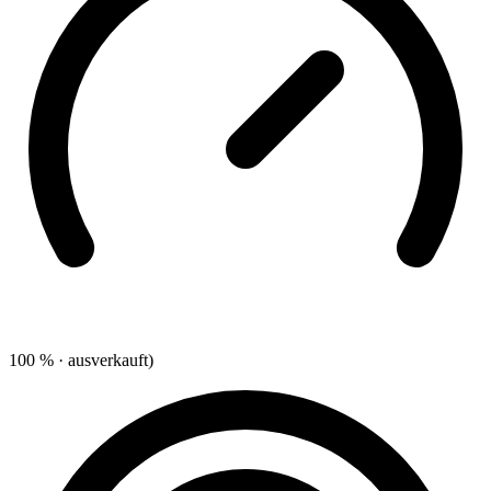
100 % · ausverkauft)