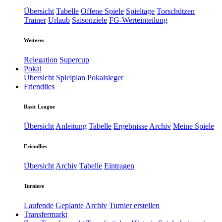
Übersicht
Tabelle
Offene Spiele
Spieltage
Torschützen
Trainer
Urlaub
Saisonziele
FG-Werteinteilung
Weiteres
Relegation
Supercup
Pokal
Übersicht
Spielplan
Pokalsieger
Friendlies
Basic League
Übersicht
Anleitung
Tabelle
Ergebnisse
Archiv
Meine Spiele
Friendlies
Übersicht
Archiv
Tabelle
Eintragen
Turniere
Laufende
Geplante
Archiv
Turnier erstellen
Transfermarkt