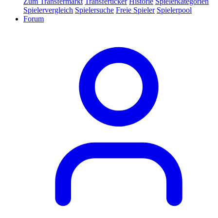
Zum Transfermarkt
Transferticker
Historie
Spielerkategorien
Spielervergleich
Spielersuche
Freie Spieler
Spielerpool
Forum