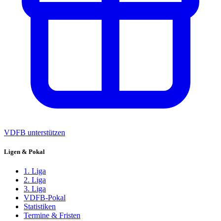
VDFB unterstützen
Ligen & Pokal
1. Liga
2. Liga
3. Liga
VDFB-Pokal
Statistiken
Termine & Fristen