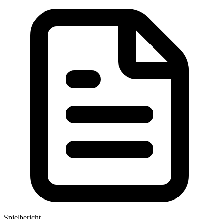
Spielbericht