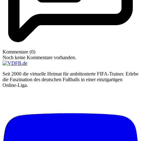
Kommentare (0)
Noch keine Kommentare vorhanden.
Seit 2000 die virtuelle Heimat für ambitionierte FIFA-Trainer. Erlebe
die Faszination des deutschen Fußballs in einer einzigartigen
Online-Liga.