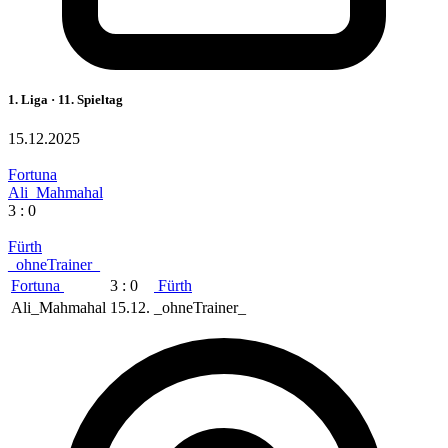
1. Liga · 11. Spieltag
15.12.2025
Fortuna
Ali_Mahmahal
3 : 0
Fürth
_ohneTrainer_
Fortuna
3 : 0
Fürth
Ali_Mahmahal
15.12.
_ohneTrainer_