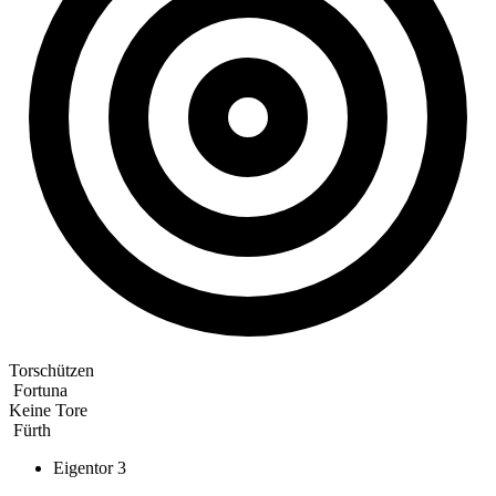
Torschützen
Fortuna
Keine Tore
Fürth
Eigentor
3