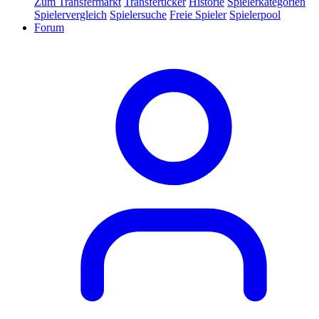
Zum Transfermarkt
Transferticker
Historie
Spielerkategorien
Spielervergleich
Spielersuche
Freie Spieler
Spielerpool
Forum