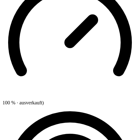
100 % · ausverkauft)