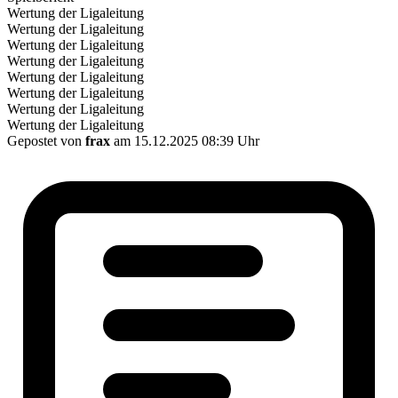
Wertung der Ligaleitung
Wertung der Ligaleitung
Wertung der Ligaleitung
Wertung der Ligaleitung
Wertung der Ligaleitung
Wertung der Ligaleitung
Wertung der Ligaleitung
Wertung der Ligaleitung
Gepostet von
frax
am 15.12.2025 08:39 Uhr