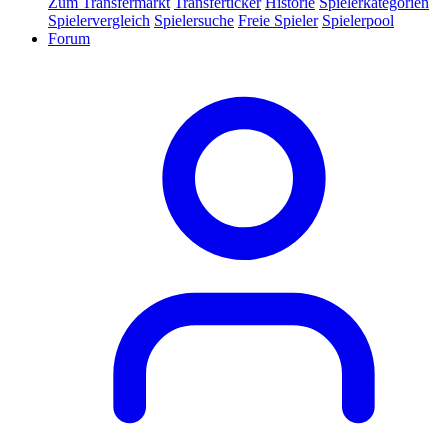
Zum Transfermarkt
Transferticker
Historie
Spielerkategorien
Spielervergleich
Spielersuche
Freie Spieler
Spielerpool
Forum