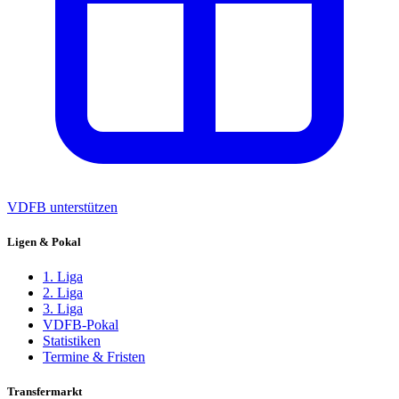
VDFB unterstützen
Ligen & Pokal
1. Liga
2. Liga
3. Liga
VDFB-Pokal
Statistiken
Termine & Fristen
Transfermarkt