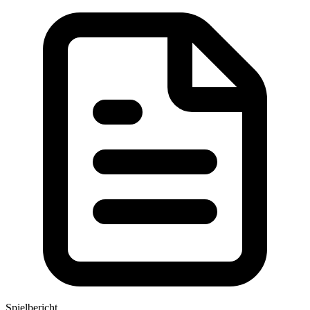
Spielbericht