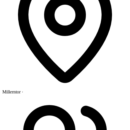
Millerntor ·