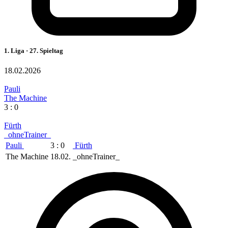
1. Liga · 27. Spieltag
18.02.2026
Pauli
The Machine
3 : 0
Fürth
_ohneTrainer_
Pauli
3 : 0
Fürth
The Machine
18.02.
_ohneTrainer_