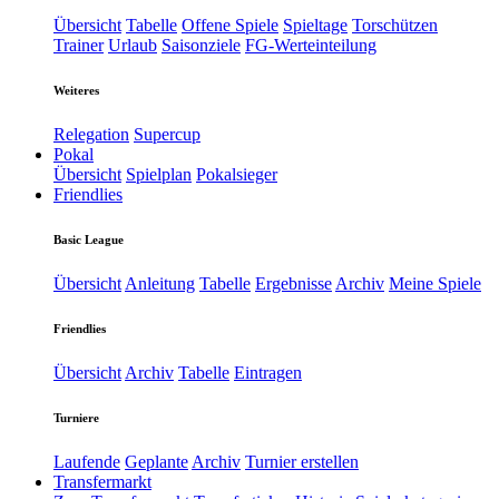
Übersicht
Tabelle
Offene Spiele
Spieltage
Torschützen
Trainer
Urlaub
Saisonziele
FG-Werteinteilung
Weiteres
Relegation
Supercup
Pokal
Übersicht
Spielplan
Pokalsieger
Friendlies
Basic League
Übersicht
Anleitung
Tabelle
Ergebnisse
Archiv
Meine Spiele
Friendlies
Übersicht
Archiv
Tabelle
Eintragen
Turniere
Laufende
Geplante
Archiv
Turnier erstellen
Transfermarkt