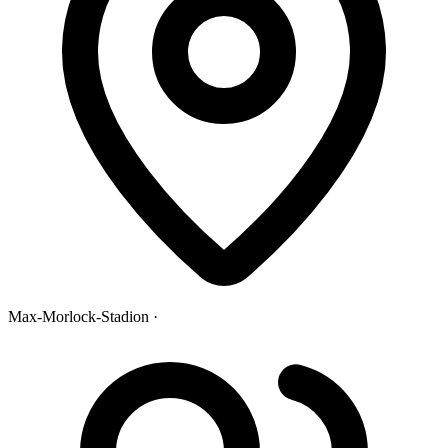
Max-Morlock-Stadion ·