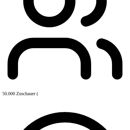
50.000 Zuschauer (