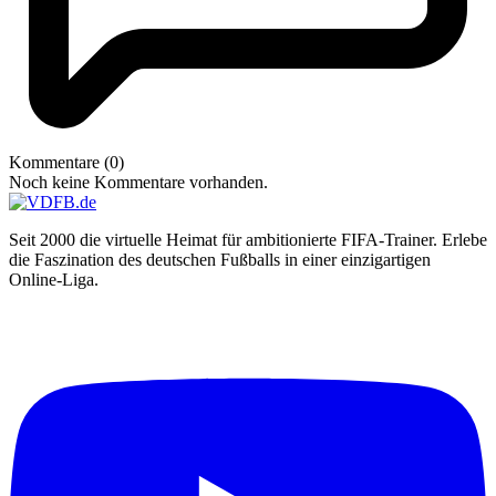
Kommentare (0)
Noch keine Kommentare vorhanden.
Seit 2000 die virtuelle Heimat für ambitionierte FIFA-Trainer. Erlebe
die Faszination des deutschen Fußballs in einer einzigartigen
Online-Liga.