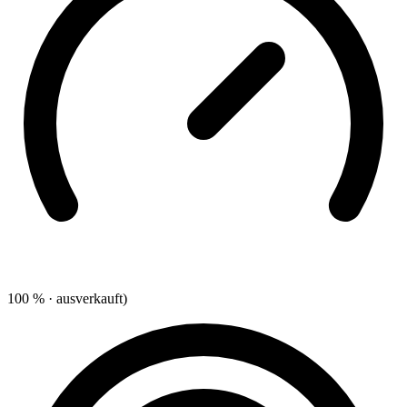
100 % · ausverkauft)