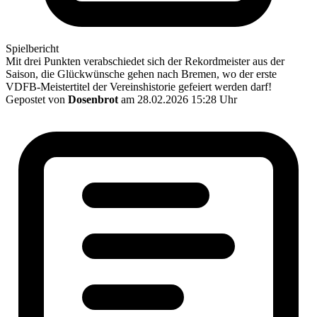
Spielbericht
Mit drei Punkten verabschiedet sich der Rekordmeister aus der
Saison, die Glückwünsche gehen nach Bremen, wo der erste
VDFB-Meistertitel der Vereinshistorie gefeiert werden darf!
Gepostet von
Dosenbrot
am 28.02.2026 15:28 Uhr