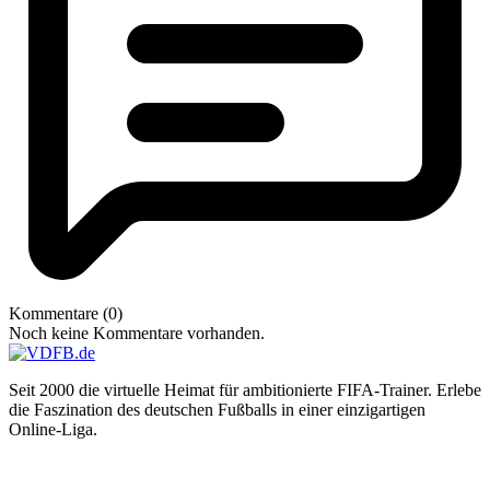
Kommentare (0)
Noch keine Kommentare vorhanden.
Seit 2000 die virtuelle Heimat für ambitionierte FIFA-Trainer. Erlebe
die Faszination des deutschen Fußballs in einer einzigartigen
Online-Liga.