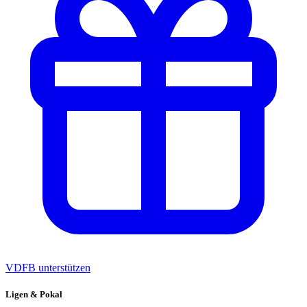
VDFB unterstützen
Ligen & Pokal