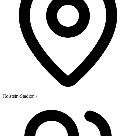
Holstein-Stadion ·