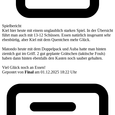
Spielbericht
Kiel hier heute mit einem unglaublich starken Spiel. In der Übersicht
führt man auch mit 13-12 Schüssen. Essen natürlich insgesamt sehr
ebenbürtig, aber Kiel mit dem Quentchen mehr Glück.
Matondo heute mit dem Doppelpack und Auba hatte man hinten
ziemlch gut im Griff. 2 gut geplante Grätschen (taktische Fouls)
haben dann hinten ebenfalls den Kasten noch sauber gehalten.
Viel Glück noch an Essen!
Gepostet von
Final
am 01.12.2025 18:22 Uhr