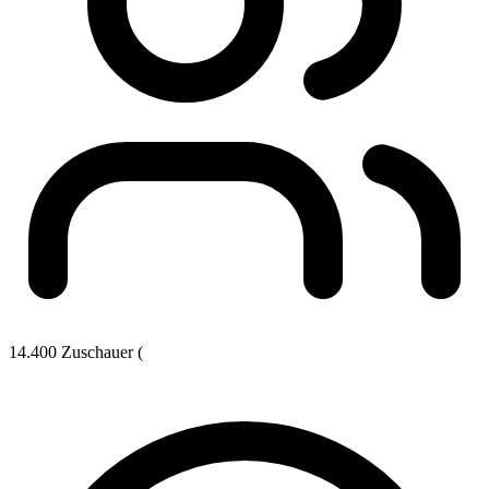
14.400 Zuschauer (