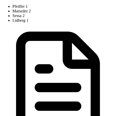
Pfeiffer
1
Marseiler
2
Sessa
2
Lidberg
1