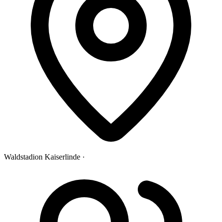
Waldstadion Kaiserlinde ·