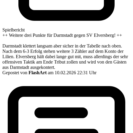
Spielbericht
++ Weitere drei Punkte für Darmstadt gegen SV Elversberg! ++
Darmstadt klettert langsam aber sicher in der Tabelle nach oben.
Nach dem 6-3 Erfolg stehen weitere 3 Zähler auf dem Konto der
Lilien. Elversberg hält dabei lange gut mit, muss allerdings der sehr
offensiven Taktik am Ende Tribut zollen und wird von den Gästen
aus Darmstadt ausgekontert.
Gepostet von
FlashArt
am 10.02.2026 22:31 Uhr