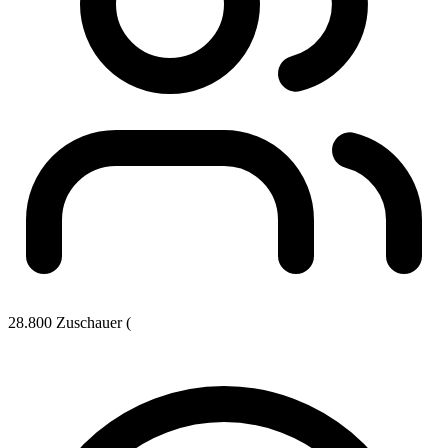
28.800 Zuschauer (