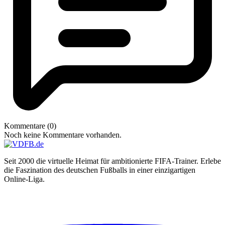
Kommentare (0)
Noch keine Kommentare vorhanden.
Seit 2000 die virtuelle Heimat für ambitionierte FIFA-Trainer. Erlebe
die Faszination des deutschen Fußballs in einer einzigartigen
Online-Liga.