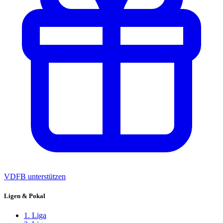
VDFB unterstützen
Ligen & Pokal
1. Liga