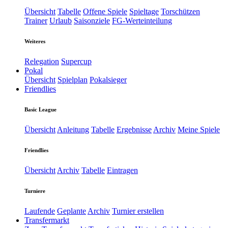
Übersicht
Tabelle
Offene Spiele
Spieltage
Torschützen
Trainer
Urlaub
Saisonziele
FG-Werteinteilung
Weiteres
Relegation
Supercup
Pokal
Übersicht
Spielplan
Pokalsieger
Friendlies
Basic League
Übersicht
Anleitung
Tabelle
Ergebnisse
Archiv
Meine Spiele
Friendlies
Übersicht
Archiv
Tabelle
Eintragen
Turniere
Laufende
Geplante
Archiv
Turnier erstellen
Transfermarkt