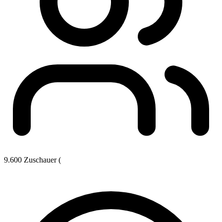
9.600 Zuschauer (