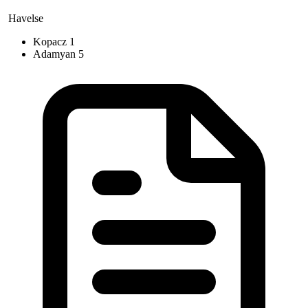
Havelse
Kopacz
1
Adamyan
5