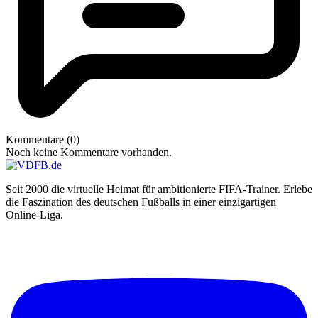
Kommentare (0)
Noch keine Kommentare vorhanden.
Seit 2000 die virtuelle Heimat für ambitionierte FIFA-Trainer. Erlebe
die Faszination des deutschen Fußballs in einer einzigartigen
Online-Liga.