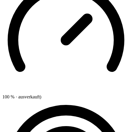
100 % · ausverkauft)