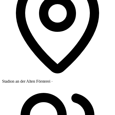
Stadion an der Alten Försterei ·