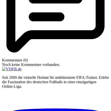
Kommentare (0)
Noch keine Kommentare vorhanden.
Seit 2000 die virtuelle Heimat für ambitionierte FIFA-Trainer. Erlebe
die Faszination des deutschen Fußballs in einer einzigartigen
Online-Liga.