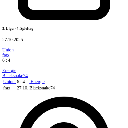
3. Liga · 4. Spieltag
27.10.2025
Union
frax
6 : 4
Energie
Blacksnake74
Union
6 : 4
Energie
frax
27.10.
Blacksnake74