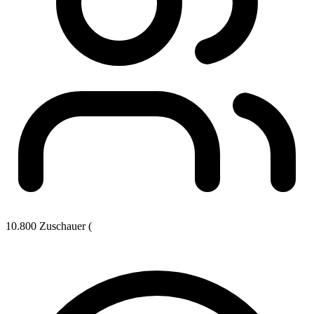
10.800 Zuschauer (