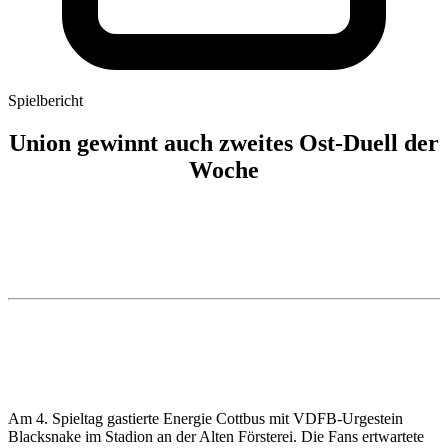
Spielbericht
Union gewinnt auch zweites Ost-Duell der
Woche
Am 4. Spieltag gastierte Energie Cottbus mit VDFB-Urgestein
Blacksnake im Stadion an der Alten Försterei. Die Fans ertwartete