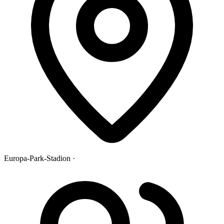
Europa-Park-Stadion ·