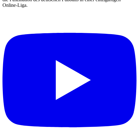
Online-Liga.