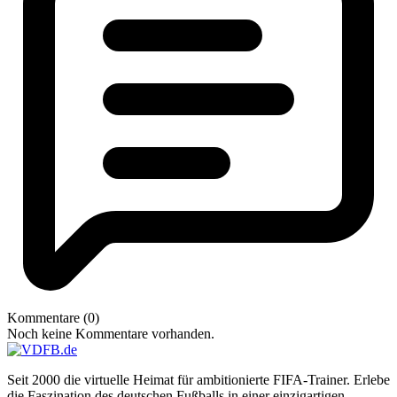
Kommentare (0)
Noch keine Kommentare vorhanden.
Seit 2000 die virtuelle Heimat für ambitionierte FIFA-Trainer. Erlebe
die Faszination des deutschen Fußballs in einer einzigartigen