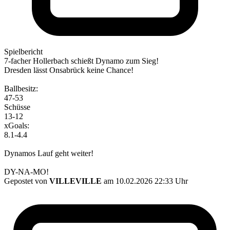
Spielbericht
7-facher Hollerbach schießt Dynamo zum Sieg!
Dresden lässt Onsabrück keine Chance!
Ballbesitz:
47-53
Schüsse
13-12
xGoals:
8.1-4.4
Dynamos Lauf geht weiter!
DY-NA-MO!
Gepostet von
VILLEVILLE
am 10.02.2026 22:33 Uhr