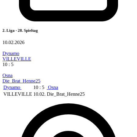
2. Liga · 28. Spieltag
10.02.2026
Dynamo
VILLEVILLE
10 : 5
Osna
Die_Brat_Henne25
Dynamo
10 : 5
Osna
VILLEVILLE
10.02.
Die_Brat_Henne25