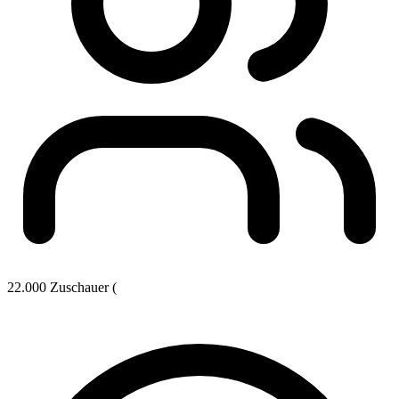
22.000 Zuschauer (