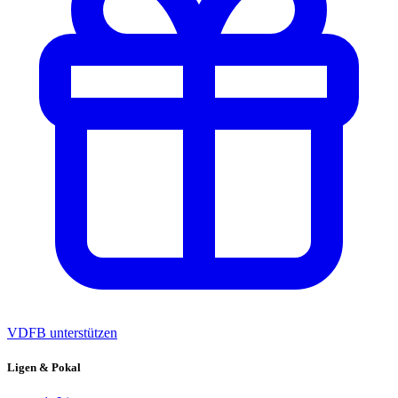
VDFB unterstützen
Ligen & Pokal