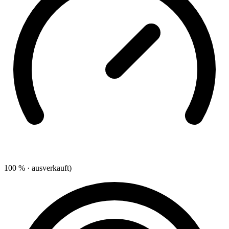
100 % · ausverkauft)