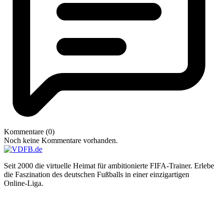
Kommentare (0)
Noch keine Kommentare vorhanden.
Seit 2000 die virtuelle Heimat für ambitionierte FIFA-Trainer. Erlebe
die Faszination des deutschen Fußballs in einer einzigartigen
Online-Liga.