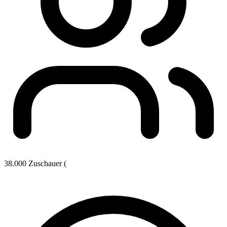
38.000 Zuschauer (