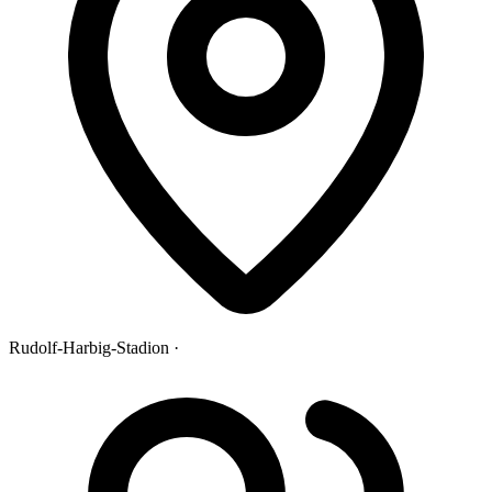
Rudolf-Harbig-Stadion ·