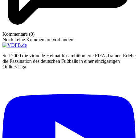
Kommentare (0)
Noch keine Kommentare vorhanden.
Seit 2000 die virtuelle Heimat für ambitionierte FIFA-Trainer. Erlebe
die Faszination des deutschen Fußballs in einer einzigartigen
Online-Liga.