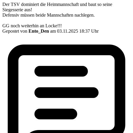
Der TSV dominiert die Heimmannschaft und baut so seine
Siegesserie aus!
Defensiv müssen beide Mannschaften nachlegen.
GG noch weiterhin an Locke!!!
Gepostet von
Ento_Den
am 03.11.2025 18:37 Uhr