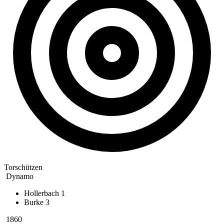
Torschützen
Dynamo
Hollerbach
1
Burke
3
1860