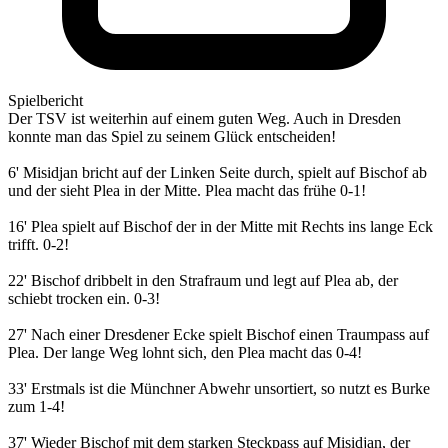
Spielbericht
Der TSV ist weiterhin auf einem guten Weg. Auch in Dresden
konnte man das Spiel zu seinem Glück entscheiden!
6' Misidjan bricht auf der Linken Seite durch, spielt auf Bischof ab
und der sieht Plea in der Mitte. Plea macht das frühe 0-1!
16' Plea spielt auf Bischof der in der Mitte mit Rechts ins lange Eck
trifft. 0-2!
22' Bischof dribbelt in den Strafraum und legt auf Plea ab, der
schiebt trocken ein. 0-3!
27' Nach einer Dresdener Ecke spielt Bischof einen Traumpass auf
Plea. Der lange Weg lohnt sich, den Plea macht das 0-4!
33' Erstmals ist die Münchner Abwehr unsortiert, so nutzt es Burke
zum 1-4!
37' Wieder Bischof mit dem starken Steckpass auf Misidjan, der