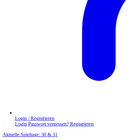
Login / Registrieren
Login
Passwort vergessen?
Registrieren
Aktuelle Spieltage: 30 & 31