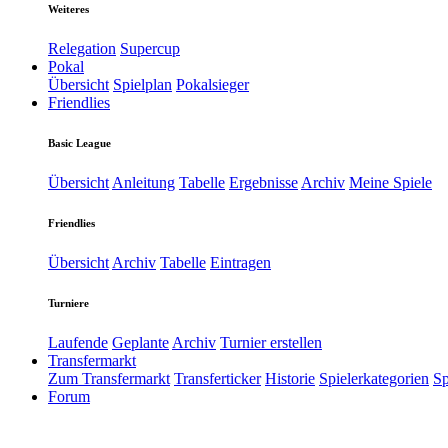
Weiteres
Relegation
Supercup
Pokal
Übersicht
Spielplan
Pokalsieger
Friendlies
Basic League
Übersicht
Anleitung
Tabelle
Ergebnisse
Archiv
Meine Spiele
Friendlies
Übersicht
Archiv
Tabelle
Eintragen
Turniere
Laufende
Geplante
Archiv
Turnier erstellen
Transfermarkt
Zum Transfermarkt
Transferticker
Historie
Spielerkategorien
Sp
Forum