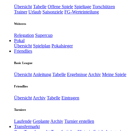
Übersicht
Tabelle
Offene Spiele
Spieltage
Torschützen
Trainer
Urlaub
Saisonziele
FG-Werteinteilung
Weiteres
Relegation
Supercup
Pokal
Übersicht
Spielplan
Pokalsieger
Friendlies
Basic League
Übersicht
Anleitung
Tabelle
Ergebnisse
Archiv
Meine Spiele
Friendlies
Übersicht
Archiv
Tabelle
Eintragen
Turniere
Laufende
Geplante
Archiv
Turnier erstellen
Transfermarkt