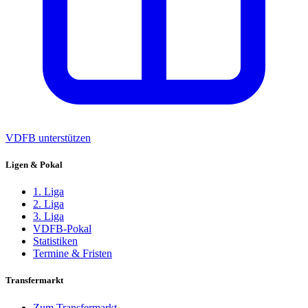
VDFB unterstützen
Ligen & Pokal
1. Liga
2. Liga
3. Liga
VDFB-Pokal
Statistiken
Termine & Fristen
Transfermarkt
Zum Transfermarkt