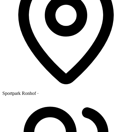
Sportpark Ronhof ·