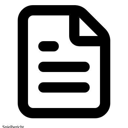
Spielbericht