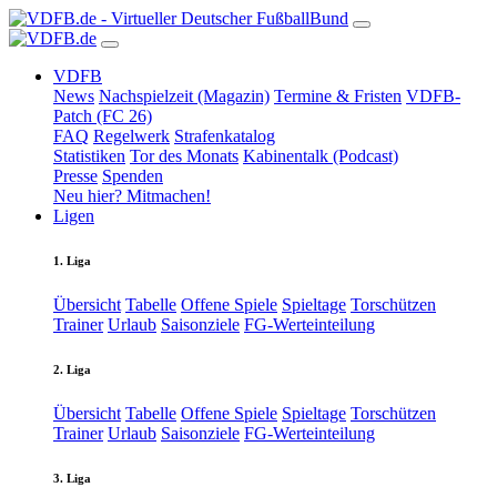
VDFB
News
Nachspielzeit (Magazin)
Termine & Fristen
VDFB-
Patch (FC 26)
FAQ
Regelwerk
Strafenkatalog
Statistiken
Tor des Monats
Kabinentalk (Podcast)
Presse
Spenden
Neu hier? Mitmachen!
Ligen
1. Liga
Übersicht
Tabelle
Offene Spiele
Spieltage
Torschützen
Trainer
Urlaub
Saisonziele
FG-Werteinteilung
2. Liga
Übersicht
Tabelle
Offene Spiele
Spieltage
Torschützen
Trainer
Urlaub
Saisonziele
FG-Werteinteilung
3. Liga