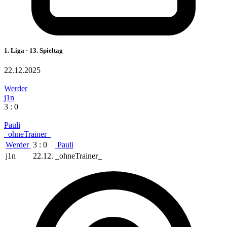
1. Liga · 13. Spieltag
22.12.2025
Werder
j1n
3 : 0
Pauli
_ohneTrainer_
Werder
3 : 0
Pauli
j1n
22.12.
_ohneTrainer_