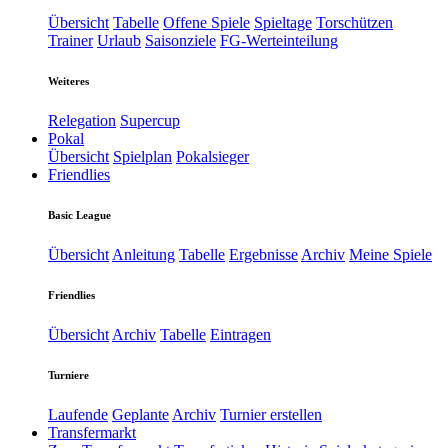
Übersicht
Tabelle
Offene Spiele
Spieltage
Torschützen
Trainer
Urlaub
Saisonziele
FG-Werteinteilung
Weiteres
Relegation
Supercup
Pokal
Übersicht
Spielplan
Pokalsieger
Friendlies
Basic League
Übersicht
Anleitung
Tabelle
Ergebnisse
Archiv
Meine Spiele
Friendlies
Übersicht
Archiv
Tabelle
Eintragen
Turniere
Laufende
Geplante
Archiv
Turnier erstellen
Transfermarkt